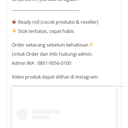
__________________________________
Ready roll (cocok produksi & reseller)
Stok terbatas, cepat habis
Order sekarang sebelum kehabisan
Untuk Order dan Info hubungi admin.
Admin WA : 0851-9556-0100
Video produk dapat dilihat di Instagram: