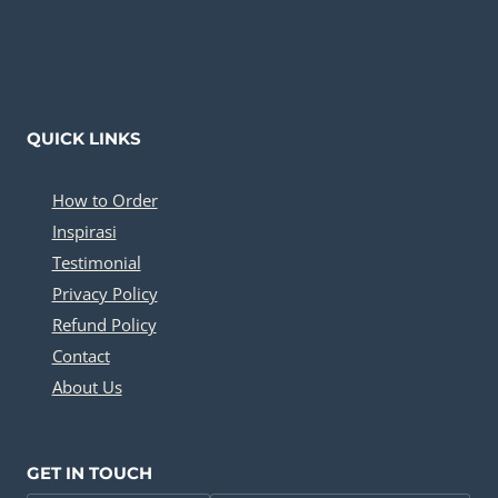
QUICK LINKS
How to Order
Inspirasi
Testimonial
Privacy Policy
Refund Policy
Contact
About Us
GET IN TOUCH