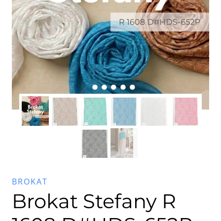
BROKAT
Brokat Stefany R