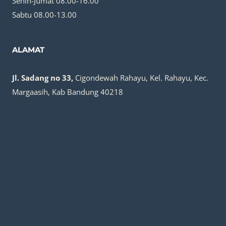
Senin-Jumat 08.00-16.00
Sabtu 08.00-13.00
ALAMAT
Jl. Sadang no 33,
Cigondewah Rahayu, Kel. Rahayu, Kec.
Margaasih, Kab Bandung 40218