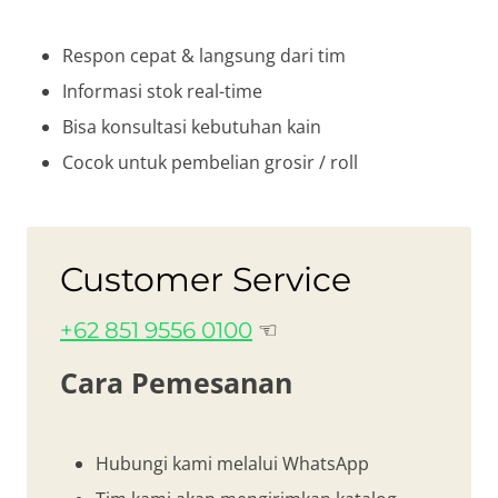
Respon cepat & langsung dari tim
Informasi stok real-time
Bisa konsultasi kebutuhan kain
Cocok untuk pembelian grosir / roll
Customer Service
+62 851 9556 0100
☜
Cara Pemesanan
Hubungi kami melalui WhatsApp