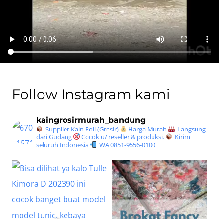
Follow Instagram kami
kaingrosirmurah_bandung
Supplier Kain Roll (Grosir)
Harga Murah
Langsung
dari Gudang
Cocok u/ reseller & produksi.
Kirim
seluruh Indonesia
WA 0851-9556-0100