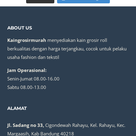
ABOUT US
Kaingrosirmurah
menyediakan kain grosir roll
berkualitas dengan harga terjangkau, cocok untuk pelaku
usaha fashion dan tekstil
Jam Operasional:
Senin-Jumat 08.00-16.00
Sabtu 08.00-13.00
ALAMAT
Jl. Sadang no 33,
Cigondewah Rahayu, Kel. Rahayu, Kec.
Margaasih, Kab Bandung 40218