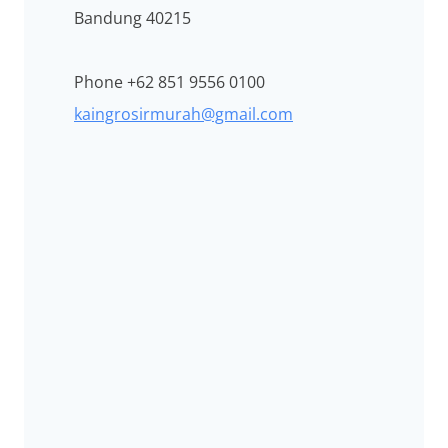
Bandung 40215
Phone +62 851 9556 0100
kaingrosirmurah@gmail.com