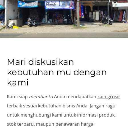
Mari diskusikan
kebutuhan mu dengan
kami
Kami siap
membantu
Anda mendapatkan
kain grosir
terbaik
sesuai kebutuhan bisnis Anda. Jangan ragu
untuk menghubungi kami untuk informasi produk,
stok terbaru, maupun penawaran harga.