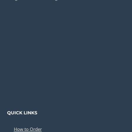
QUICK LINKS
How to Order