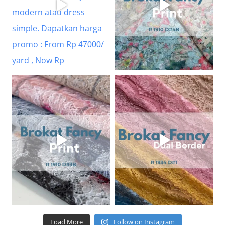
Load More
Follow on Instagram