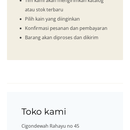
Tim kami akan mengirimkan katalog
atau stok terbaru
Pilih kain yang diinginkan
Konfirmasi pesanan dan pembayaran
Barang akan diproses dan dikirim
Toko kami
Cigondewah Rahayu no 45