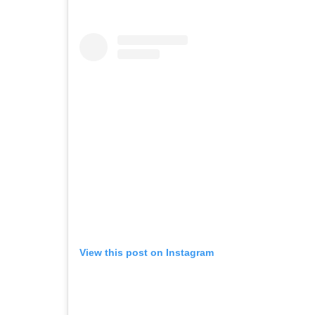
View this post on Instagram