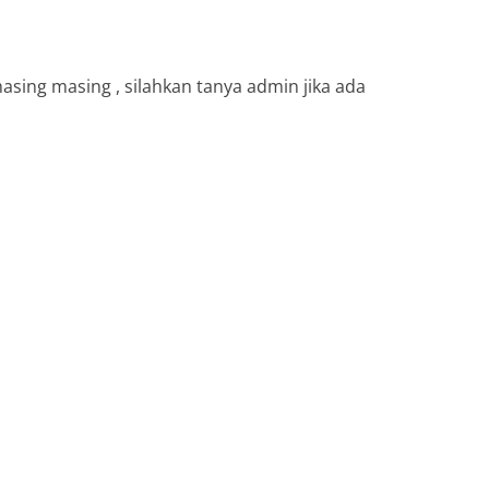
sing masing , silahkan tanya admin jika ada