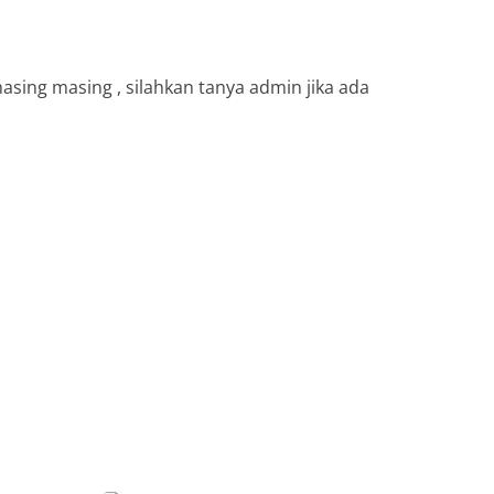
sing masing , silahkan tanya admin jika ada