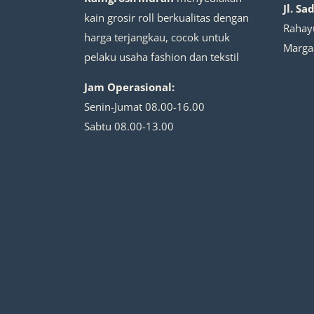
Jl. Sa
kain grosir roll berkualitas dengan
Rahayu
harga terjangkau, cocok untuk
Marga
pelaku usaha fashion dan tekstil
Jam Operasional:
Senin-Jumat 08.00-16.00
Sabtu 08.00-13.00