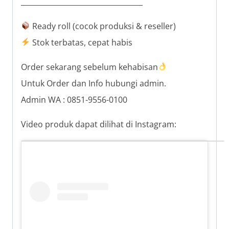
__________________________________
Ready roll (cocok produksi & reseller)
Stok terbatas, cepat habis
Order sekarang sebelum kehabisan
Untuk Order dan Info hubungi admin.
Admin WA : 0851-9556-0100
Video produk dapat dilihat di Instagram: