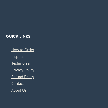
QUICK LINKS
How to Order
Inspirasi
Testimonial
Privacy Policy
Refund Policy
Contact
About Us