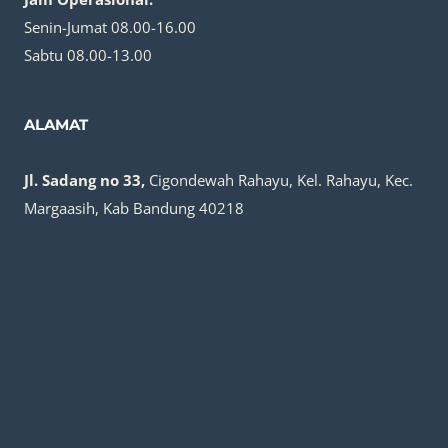
Senin-Jumat 08.00-16.00
Sabtu 08.00-13.00
ALAMAT
Jl. Sadang no 33,
Cigondewah Rahayu, Kel. Rahayu, Kec.
Margaasih, Kab Bandung 40218