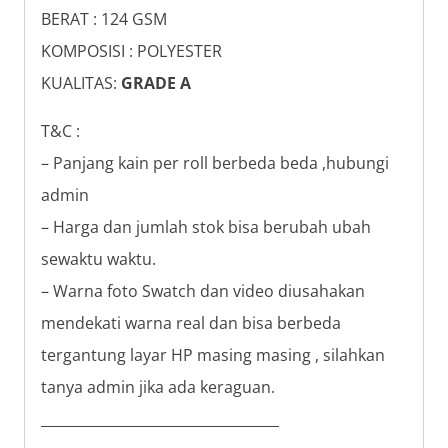
BERAT : 124 GSM
KOMPOSISI : POLYESTER
KUALITAS:
GRADE A
T&C :
– Panjang kain per roll berbeda beda ,hubungi
admin
– Harga dan jumlah stok bisa berubah ubah
sewaktu waktu.
– Warna foto Swatch dan video diusahakan
mendekati warna real dan bisa berbeda
tergantung layar HP masing masing , silahkan
tanya admin jika ada keraguan.
__________________________________