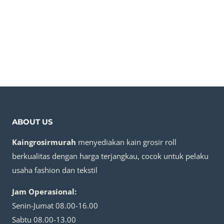
ABOUT US
Kaingrosirmurah
menyediakan kain grosir roll
berkualitas dengan harga terjangkau, cocok untuk pelaku
usaha fashion dan tekstil
Jam Operasional:
Senin-Jumat 08.00-16.00
Sabtu 08.00-13.00