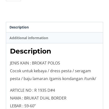
Description
Additional information
Description
JENIS KAIN : BROKAT POLOS
Cocok untuk kebaya / dress pesta / seragam
pesta / baju lamaran /gamis kondangan /tunik/
ARTICLE NO : R 1935 D#4
NAMA : BRUKAT DUAL BORDER
LEBAR : 59-60”