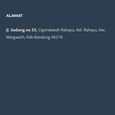
ALAMAT
Jl. Sadang no 33,
Cigondewah Rahayu, Kel. Rahayu, Kec.
Margaasih, Kab Bandung 40218