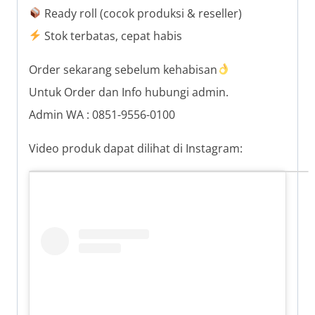
Ready roll (cocok produksi & reseller)
Stok terbatas, cepat habis
Order sekarang sebelum kehabisan
Untuk Order dan Info hubungi admin.
Admin WA : 0851-9556-0100
Video produk dapat dilihat di Instagram: