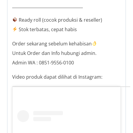
__________________________________
Ready roll (cocok produksi & reseller)
Stok terbatas, cepat habis
Order sekarang sebelum kehabisan
Untuk Order dan Info hubungi admin.
Admin WA : 0851-9556-0100
Video produk dapat dilihat di Instagram: