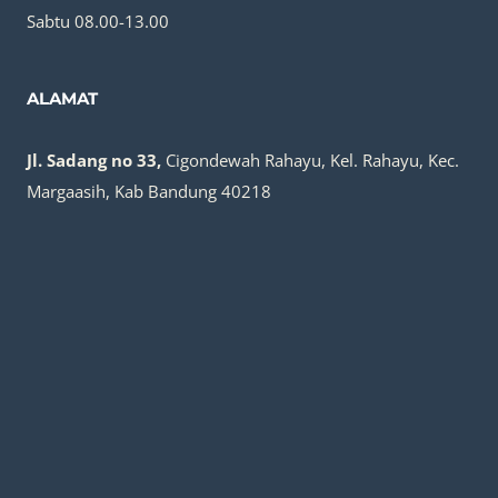
Sabtu 08.00-13.00
ALAMAT
Jl. Sadang no 33,
Cigondewah Rahayu, Kel. Rahayu, Kec.
Margaasih, Kab Bandung 40218