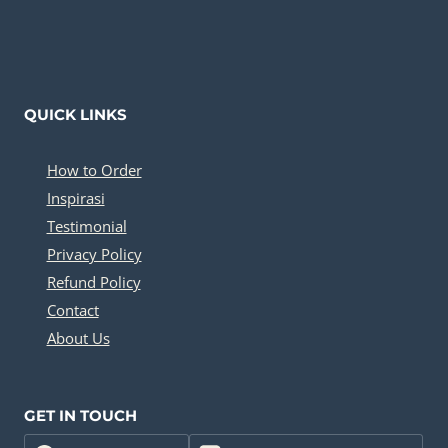
QUICK LINKS
How to Order
Inspirasi
Testimonial
Privacy Policy
Refund Policy
Contact
About Us
GET IN TOUCH