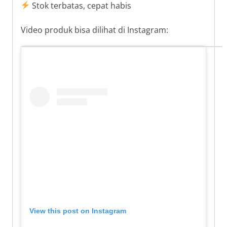
Stok terbatas, cepat habis
Video produk bisa dilihat di Instagram:
View this post on Instagram