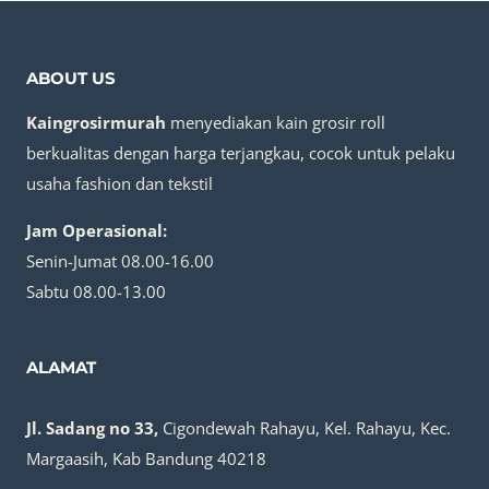
ABOUT US
Kaingrosirmurah
menyediakan kain grosir roll
berkualitas dengan harga terjangkau, cocok untuk pelaku
usaha fashion dan tekstil
Jam Operasional:
Senin-Jumat 08.00-16.00
Sabtu 08.00-13.00
ALAMAT
Jl. Sadang no 33,
Cigondewah Rahayu, Kel. Rahayu, Kec.
Margaasih, Kab Bandung 40218