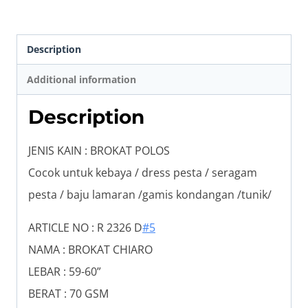
Description
Additional information
Description
JENIS KAIN : BROKAT POLOS
Cocok untuk kebaya / dress pesta / seragam
pesta / baju lamaran /gamis kondangan /tunik/
ARTICLE NO : R 2326 D
#5
NAMA : BROKAT CHIARO
LEBAR : 59-60”
BERAT : 70 GSM